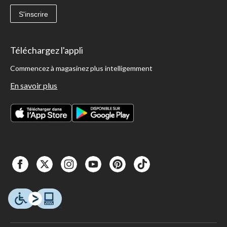
S'inscrire
Téléchargez l'appli
Commencez à magasinez plus intelligemment
En savoir plus