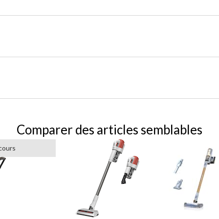
Comparer des articles semblables
cours