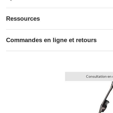
Ressources
Commandes en ligne et retours
Consultation en 