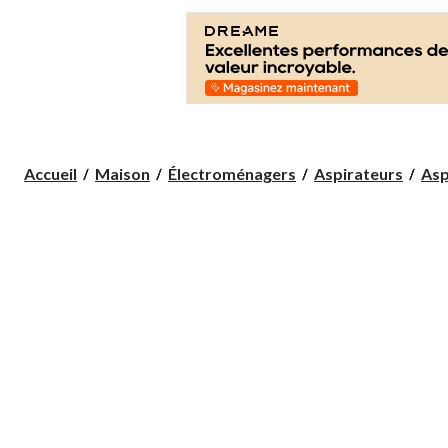
Accueil
Maison
Électroménagers
Aspirateurs
Asp