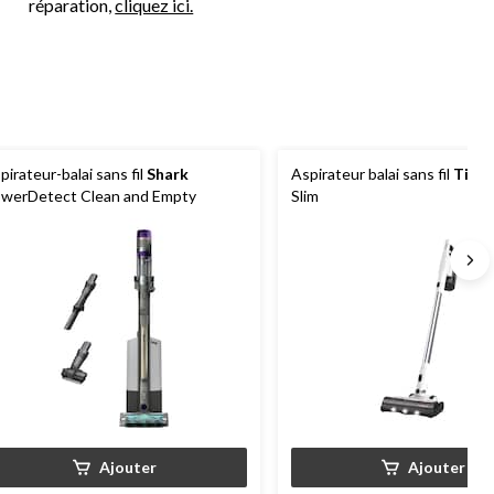
réparation,
cliquez ici.
pirateur-balai sans fil
Shark
Aspirateur balai sans fil
Tine
werDetect Clean and Empty
Slim
Ajouter
Ajouter