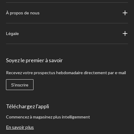
À propos de nous
Légale
Soyez le premier à savoir
Recevez votre prospectus hebdomadaire directement par e-mail
S'inscrire
Téléchargez l'appli
Commencez à magasinez plus intelligemment
En savoir plus