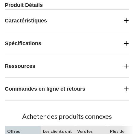
Produit Détails
Caractéristiques
Spécifications
Ressources
Commandes en ligne et retours
Acheter des produits connexes
Offres
Les clients ont
Vers les
Plus de