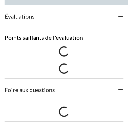
Évaluations
Points saillants de l'evaluation
Foire aux questions