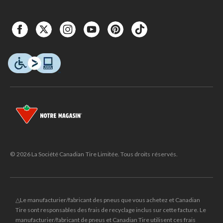
© 2026 La Société Canadian Tire Limitée. Tous droits réservés.
△Le manufacturier/fabricant des pneus que vous achetez et Canadian
Tire sont responsables des frais de recyclage inclus sur cette facture. Le
manufacturier/fabricant de pneus et Canadian Tire utilisent ces frais