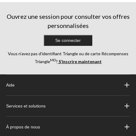
Ouvrez une session pour consulter vos offres
personnalisées
Se connecter
Vous n’avez pas d’identifiant Triangle ou de carte Récompenses
MD
Triangle
?
S’inscrire maintenant
Aide
Services et solutions
À propos de nous