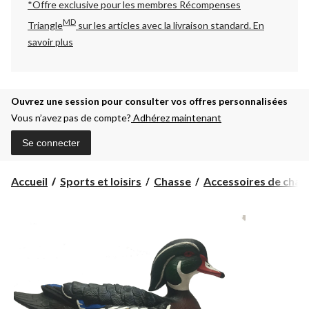
*Offre exclusive pour les membres Récompenses
MD
Triangle
sur les articles avec la livraison standard.
En
savoir plus
Ouvrez une session pour consulter vos offres personnalisées
Vous n’avez pas de compte?
Adhérez maintenant
Se connecter
Accueil
Sports et loisirs
Chasse
Accessoires de chas