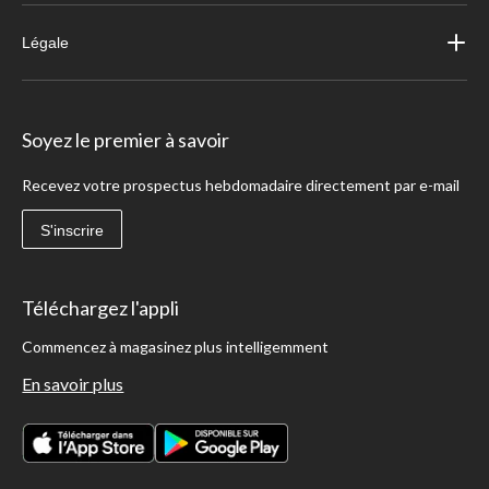
Légale
Soyez le premier à savoir
Recevez votre prospectus hebdomadaire directement par e-mail
S'inscrire
Téléchargez l'appli
Commencez à magasinez plus intelligemment
En savoir plus