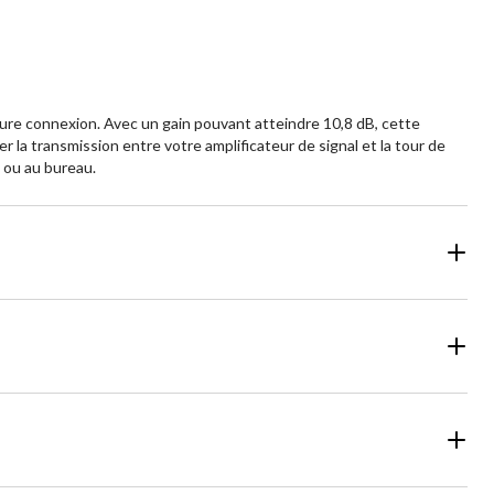
eure connexion. Avec un gain pouvant atteindre 10,8 dB, cette
er la transmission entre votre amplificateur de signal et la tour de
n ou au bureau.