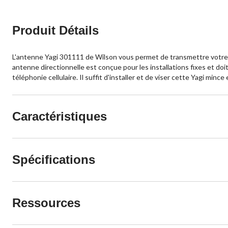
Produit Détails
L'antenne Yagi 301111 de Wilson vous permet de transmettre votre si
antenne directionnelle est conçue pour les installations fixes et doit 
téléphonie cellulaire. Il suffit d'installer et de viser cette Yagi min
Caractéristiques
Spécifications
Ressources