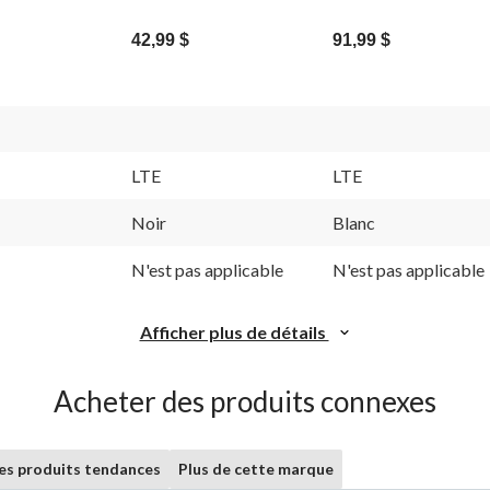
42,99 $
91,99 $
LTE
LTE
Noir
Blanc
N'est pas applicable
N'est pas applicable
Afficher plus de détails
Acheter des produits connexes
les produits tendances
Plus de cette marque