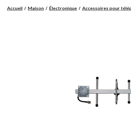
Accueil
Maison
Électronique
Accessoires pour télép