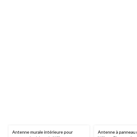
Antenne murale intérieure pour
Antenne à panneau 