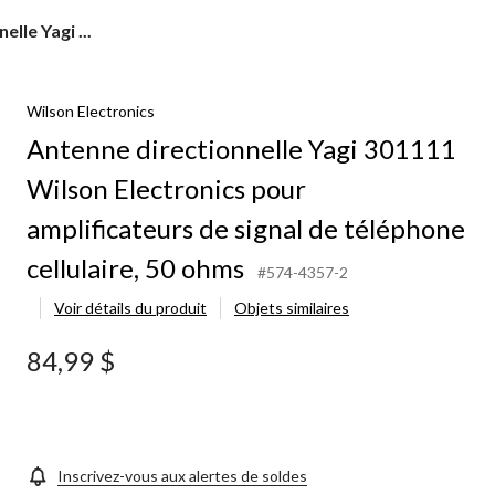
lle Yagi ...
Wilson Electronics
Antenne directionnelle Yagi 301111
Wilson Electronics pour
amplificateurs de signal de téléphone
cellulaire, 50 ohms
#574-4357-2
Voir détails du produit
Objets similaires
84,99 $
Inscrivez-vous aux alertes de soldes