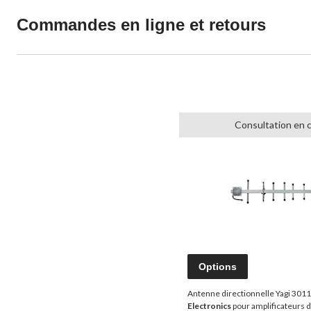
Commandes en ligne et retours
Consultation en 
Options
Antenne directionnelle Yagi 301
Electronics
pour amplificateurs d