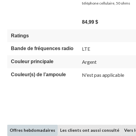
téléphone cellulaire, 50 ohms
84,99 $
Ratings
Bande de fréquences radio
LTE
Couleur principale
Argent
Couleur(s) de l’ampoule
N'est pas applicable
Offres hebdomadaires
Les clients ont aussi consulté
Vers 