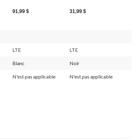
91,99 $
31,99 $
LTE
LTE
Blanc
Noir
N'est pas applicable
N'est pas applicable