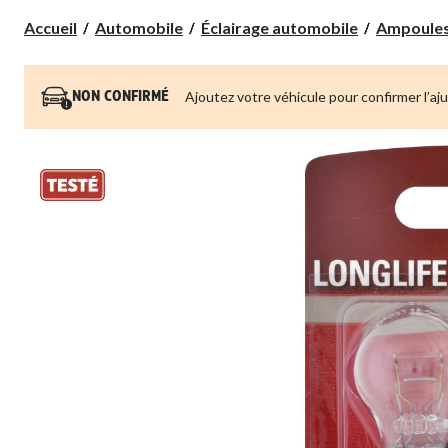
Accueil
Automobile
Éclairage automobile
Ampoules
Ajoutez votre véhicule pour confirmer l’aj
NON CONFIRMÉ