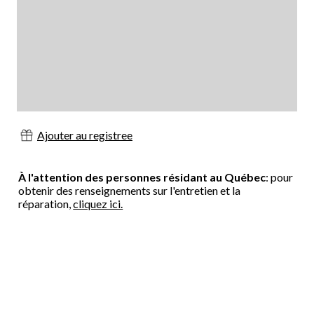
Ajouter au registree
À l'attention des personnes résidant au Québec
: pour
obtenir des renseignements sur l'entretien et la
réparation,
cliquez ici.