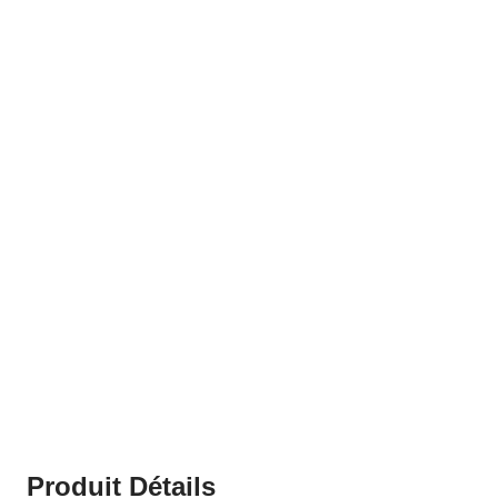
Produit Détails