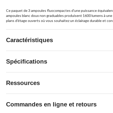
Ce paquet de 3 ampoules fluocompactes d'une puissance équivalente 
ampoules blanc doux non graduables produisent 1600 lumens à une te
plans d'étage ouverts où vous souhaitez un éclairage durable et con
Caractéristiques
Spécifications
Ressources
Commandes en ligne et retours