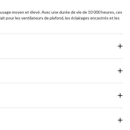
 usage moyen et élevé. Avec une durée de vie de 10 000 heures, ces
pour les ventilateurs de plafond, les éclairages encastrés et les