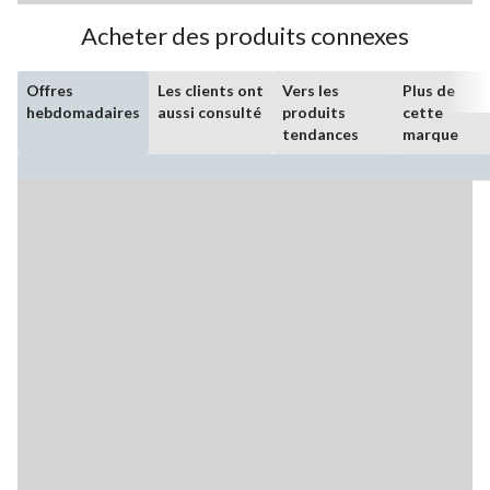
Acheter des produits connexes
Offres
Les clients ont
Vers les
Plus de
hebdomadaires
aussi consulté
produits
cette
tendances
marque