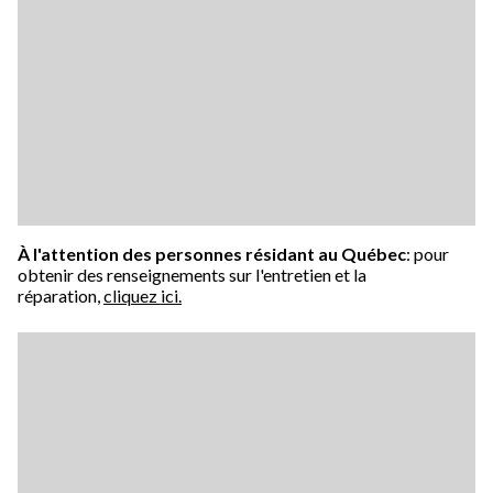
À l'attention des personnes résidant au Québec
: pour
obtenir des renseignements sur l'entretien et la
réparation,
cliquez ici.