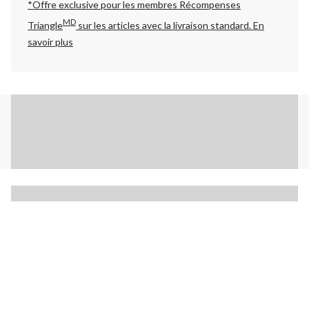
*Offre exclusive pour les membres Récompenses
MD
Triangle
sur les articles avec la livraison standard.
En
savoir plus