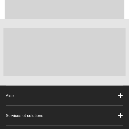
Aide
Services et solutions