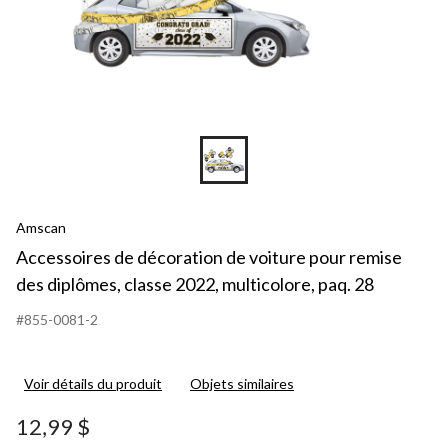
Amscan
Accessoires de décoration de voiture pour remise
des diplômes, classe 2022, multicolore, paq. 28
#855-0081-2
Voir détails du produit
Objets similaires
12,99 $