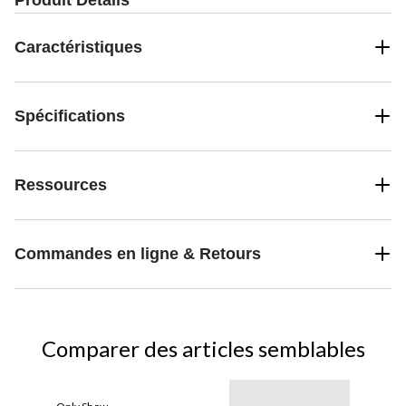
Caractéristiques
Spécifications
Ressources
Commandes en ligne & Retours
Comparer des articles semblables