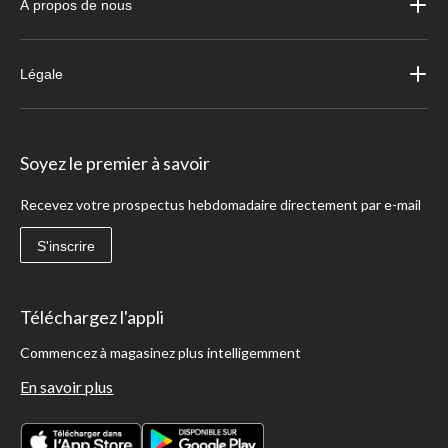
À propos de nous
Légale
Soyez le premier à savoir
Recevez votre prospectus hebdomadaire directement par e-mail
S'inscrire
Téléchargez l'appli
Commencez à magasinez plus intelligemment
En savoir plus