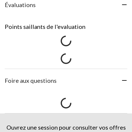
Évaluations
Points saillants de l'evaluation
Foire aux questions
Ouvrez une session pour consulter vos offres