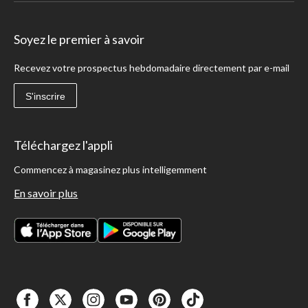
Soyez le premier à savoir
Recevez votre prospectus hebdomadaire directement par e-mail
S'inscrire
Téléchargez l'appli
Commencez à magasinez plus intelligemment
En savoir plus