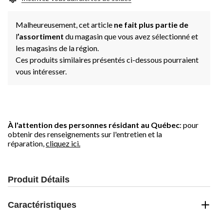
Malheureusement, cet article
ne fait plus partie de
l
’assortiment
du magasin que vous avez sélectionné et
les magasins de la région.
Ces produits similaires présentés ci-dessous pourraient
vous intéresser.
À l'attention des personnes résidant au Québec
: pour
obtenir des renseignements sur l'entretien et la
réparation,
cliquez ici.
Produit Détails
Caractéristiques