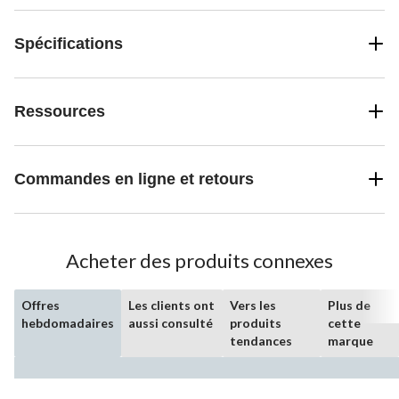
Spécifications
Ressources
Commandes en ligne et retours
Acheter des produits connexes
Offres
Les clients ont
Vers les
Plus de
hebdomadaires
aussi consulté
produits
cette
tendances
marque