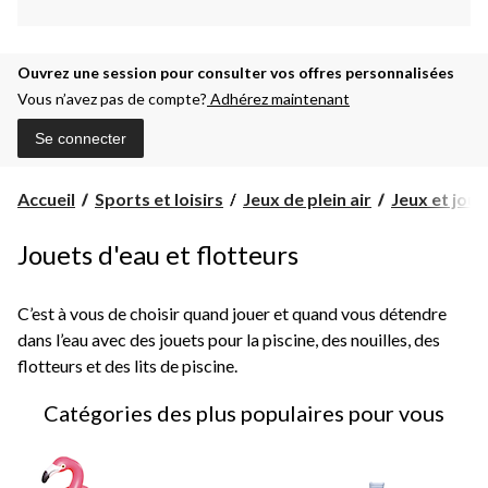
Ouvrez une session pour consulter vos offres personnalisées
Vous n’avez pas de compte?
Adhérez maintenant
Se connecter
Accueil
Sports et loisirs
Jeux de plein air
Jeux et jou
Jouets d'eau et flotteurs
C’est à vous de choisir quand jouer et quand vous détendre
dans l’eau avec des jouets pour la piscine, des nouilles, des
flotteurs et des lits de piscine.
Catégories des plus populaires pour vous