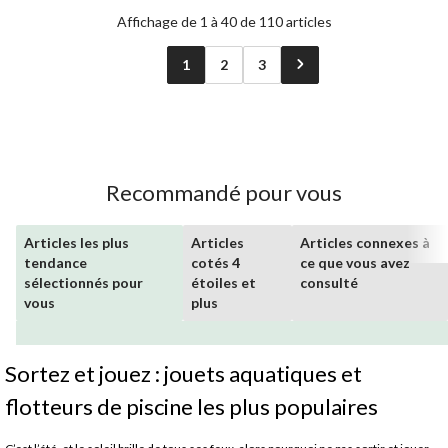
Affichage de 1 à 40 de 110 articles
1
2
3
Recommandé pour vous
Articles les plus
Articles
Articles connexes à
tendance
cotés 4
ce que vous avez
sélectionnés pour
étoiles et
consulté
vous
plus
Sortez et jouez : jouets aquatiques et
flotteurs de piscine les plus populaires