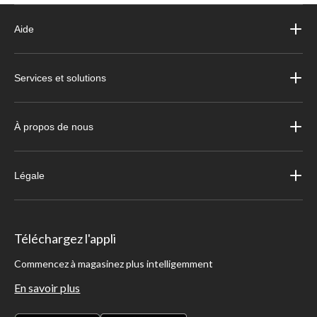
Aide
Services et solutions
À propos de nous
Légale
Téléchargez l'appli
Commencez à magasinez plus intelligemment
En savoir plus