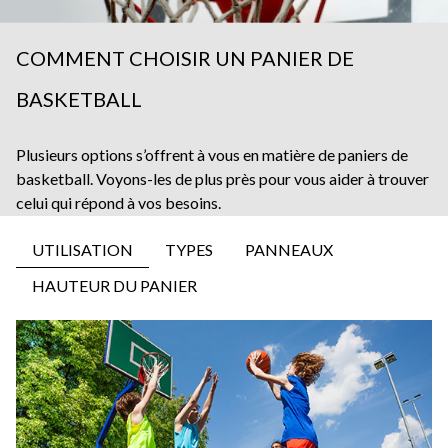
COMMENT CHOISIR UN PANIER DE
BASKETBALL
Plusieurs options s’offrent à vous en matière de paniers de
basketball. Voyons-les de plus près pour vous aider à trouver
celui qui répond à vos besoins.
UTILISATION
TYPES
PANNEAUX
HAUTEUR DU PANIER