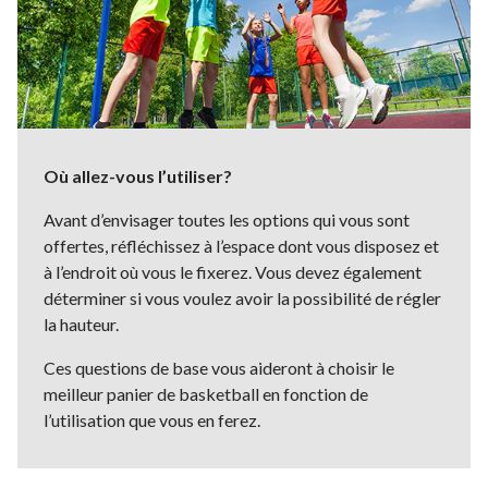
Où allez-vous l’utiliser?
Avant d’envisager toutes les options qui vous sont
offertes, réfléchissez à l’espace dont vous disposez et
à l’endroit où vous le fixerez. Vous devez également
déterminer si vous voulez avoir la possibilité de régler
la hauteur.
Ces questions de base vous aideront à choisir le
meilleur panier de basketball en fonction de
l’utilisation que vous en ferez.